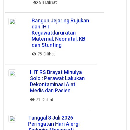
84 Dilihat
Bangun Jejaring Rujukan
dan IHT
Kegawatdaruratan
Maternal, Neonatal, KB
dan Stunting
75 Dilihat
IHT RS Brayat Minulya
Solo : Perawat Lakukan
Dekontaminasi Alat
Medis dan Pasien
71 Dilihat
Tanggal 8 Juli 2026
Peringatan Hari Alergi
Sedunia: Menyoroti