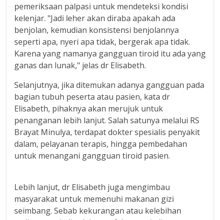
pemeriksaan palpasi untuk mendeteksi kondisi
kelenjar. "Jadi leher akan diraba apakah ada
benjolan, kemudian konsistensi benjolannya
seperti apa, nyeri apa tidak, bergerak apa tidak.
Karena yang namanya gangguan tiroid itu ada yang
ganas dan lunak," jelas dr Elisabeth.
Selanjutnya, jika ditemukan adanya gangguan pada
bagian tubuh peserta atau pasien, kata dr
Elisabeth, pihaknya akan merujuk untuk
penanganan lebih lanjut. Salah satunya melalui RS
Brayat Minulya, terdapat dokter spesialis penyakit
dalam, pelayanan terapis, hingga pembedahan
untuk menangani gangguan tiroid pasien.
Lebih lanjut, dr Elisabeth juga mengimbau
masyarakat untuk memenuhi makanan gizi
seimbang. Sebab kekurangan atau kelebihan