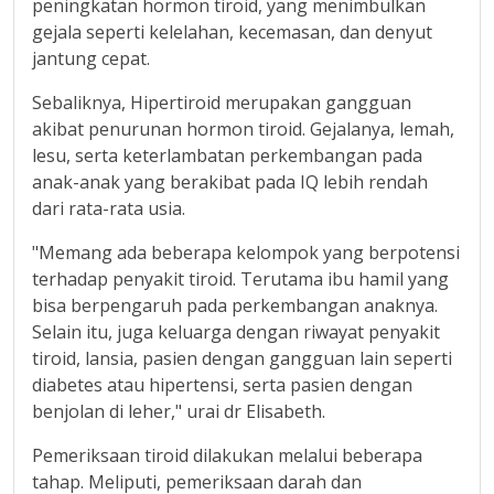
peningkatan hormon tiroid, yang menimbulkan
gejala seperti kelelahan, kecemasan, dan denyut
jantung cepat.
Sebaliknya, Hipertiroid merupakan gangguan
akibat penurunan hormon tiroid. Gejalanya, lemah,
lesu, serta keterlambatan perkembangan pada
anak-anak yang berakibat pada IQ lebih rendah
dari rata-rata usia.
"Memang ada beberapa kelompok yang berpotensi
terhadap penyakit tiroid. Terutama ibu hamil yang
bisa berpengaruh pada perkembangan anaknya.
Selain itu, juga keluarga dengan riwayat penyakit
tiroid, lansia, pasien dengan gangguan lain seperti
diabetes atau hipertensi, serta pasien dengan
benjolan di leher," urai dr Elisabeth.
Pemeriksaan tiroid dilakukan melalui beberapa
tahap. Meliputi, pemeriksaan darah dan