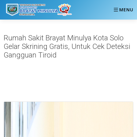
MENU
Rumah Sakit Brayat Minulya Kota Solo
Gelar Skrining Gratis, Untuk Cek Deteksi
Gangguan Tiroid