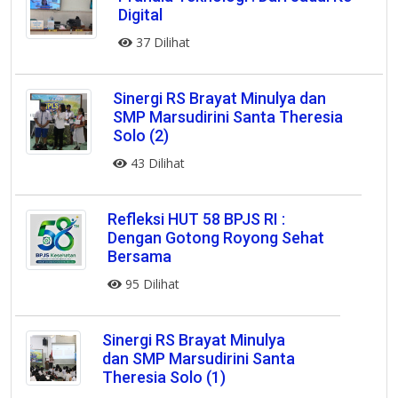
Digital
37 Dilihat
Sinergi RS Brayat Minulya dan
SMP Marsudirini Santa Theresia
Solo (2)
43 Dilihat
Refleksi HUT 58 BPJS RI :
Dengan Gotong Royong Sehat
Bersama
95 Dilihat
Sinergi RS Brayat Minulya
dan SMP Marsudirini Santa
Theresia Solo (1)