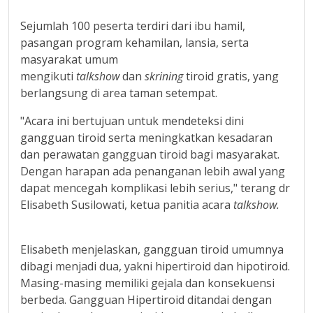
Sejumlah 100 peserta terdiri dari ibu hamil,
pasangan program kehamilan, lansia, serta
masyarakat umum
mengikuti
talkshow
dan
skrining
tiroid gratis, yang
berlangsung di area taman setempat.
"Acara ini bertujuan untuk mendeteksi dini
gangguan tiroid serta meningkatkan kesadaran
dan perawatan gangguan tiroid bagi masyarakat.
Dengan harapan ada penanganan lebih awal yang
dapat mencegah komplikasi lebih serius," terang dr
Elisabeth Susilowati, ketua panitia acara
talkshow.
Elisabeth menjelaskan, gangguan tiroid umumnya
dibagi menjadi dua, yakni hipertiroid dan hipotiroid.
Masing-masing memiliki gejala dan konsekuensi
berbeda. Gangguan Hipertiroid ditandai dengan