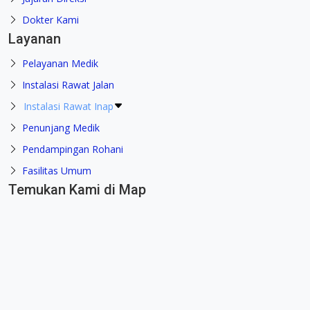
Dokter Kami
Layanan
Pelayanan Medik
Instalasi Rawat Jalan
Instalasi Rawat Inap
Penunjang Medik
Pendampingan Rohani
Fasilitas Umum
Temukan Kami di Map