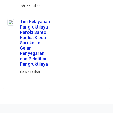
65 Dilihat
Tim Pelayanan
Pangruktilaya
Paroki Santo
Paulus Kleco
Surakarta
Gelar
Penyegaran
dan Pelatihan
Pangruktilaya
67 Dilihat