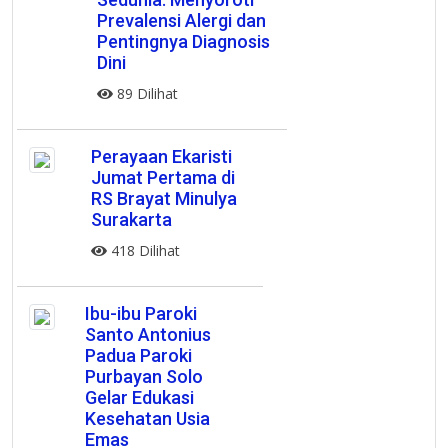
Prevalensi Alergi dan
Pentingnya Diagnosis
Dini
89 Dilihat
Perayaan Ekaristi
Jumat Pertama di
RS Brayat Minulya
Surakarta
418 Dilihat
Ibu-ibu Paroki
Santo Antonius
Padua Paroki
Purbayan Solo
Gelar Edukasi
Kesehatan Usia
Emas