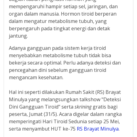
mempengaruhi hampir setiap sel, jaringan, dan
organ dalam manusia. Hormon tiroid berperan
dalam mengatur metabolisme tubuh, yang
berpengaruh pada tingkat energi dan detak
jantung.
Adanya gangguan pada sistem kerja tiroid
menyebabkan metabolisme tubuh tidak bisa
bekerja secara optimal. Perlu adanya deteksi dan
pencegahan dini sebelum gangguan tiroid
mengancam kesehatan.
Hal ini seperti dilakukan Rumah Sakit (RS) Brayat
Minulya yang melangsungkan talkshow "Deteksi
Dini Gangguan Tiroid" serta
skrining
gratis bagi
peserta, Jumat (31/5). Acara digelar dalam rangka
memperingati Hari Tiroid Sedunia setiap 25 Mei,
serta menyambut HUT ke-75
RS Brayat Minulya
.