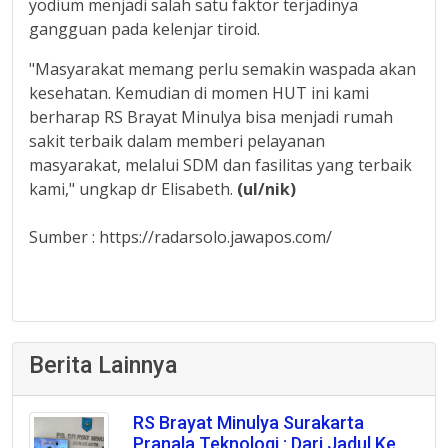
yodium menjadi salah satu faktor terjadinya
gangguan pada kelenjar tiroid.
"Masyarakat memang perlu semakin waspada akan
kesehatan. Kemudian di momen HUT ini kami
berharap RS Brayat Minulya bisa menjadi rumah
sakit terbaik dalam memberi pelayanan
masyarakat, melalui SDM dan fasilitas yang terbaik
kami," ungkap dr Elisabeth.
(ul/nik)
Sumber : https://radarsolo.jawapos.com/
Berita Lainnya
RS Brayat Minulya Surakarta
Pranala Teknologi : Dari Jadul Ke