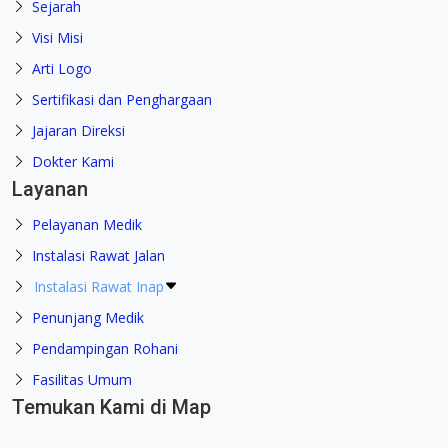
Sejarah
Visi Misi
Arti Logo
Sertifikasi dan Penghargaan
Jajaran Direksi
Dokter Kami
Layanan
Pelayanan Medik
Instalasi Rawat Jalan
Instalasi Rawat Inap
Penunjang Medik
Pendampingan Rohani
Fasilitas Umum
Temukan Kami di Map