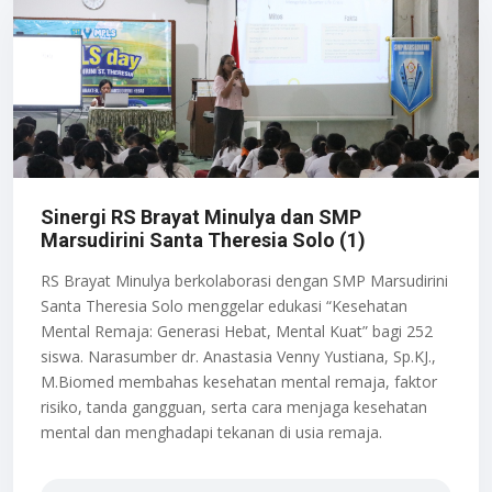
Sinergi RS Brayat Minulya dan SMP
Marsudirini Santa Theresia Solo (1)
RS Brayat Minulya berkolaborasi dengan SMP Marsudirini
Santa Theresia Solo menggelar edukasi “Kesehatan
Mental Remaja: Generasi Hebat, Mental Kuat” bagi 252
siswa. Narasumber dr. Anastasia Venny Yustiana, Sp.KJ.,
M.Biomed membahas kesehatan mental remaja, faktor
risiko, tanda gangguan, serta cara menjaga kesehatan
mental dan menghadapi tekanan di usia remaja.