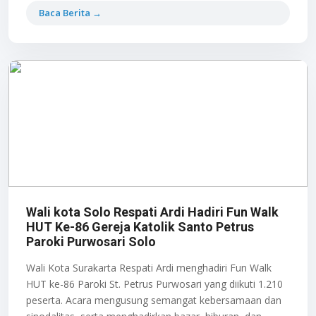
Baca Berita →
Wali kota Solo Respati Ardi Hadiri Fun Walk
HUT Ke-86 Gereja Katolik Santo Petrus
Paroki Purwosari Solo
Wali Kota Surakarta Respati Ardi menghadiri Fun Walk
HUT ke-86 Paroki St. Petrus Purwosari yang diikuti 1.210
peserta. Acara mengusung semangat kebersamaan dan