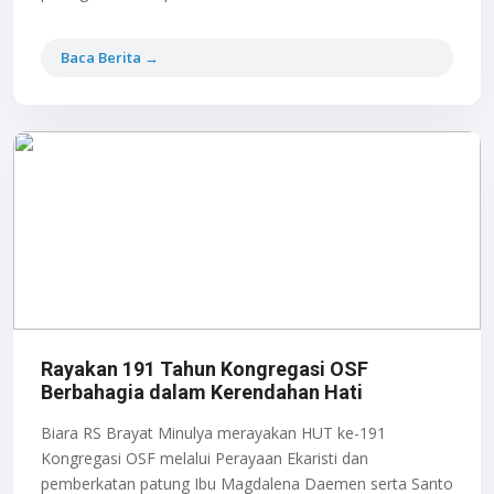
Baca Berita →
Rayakan 191 Tahun Kongregasi OSF
Berbahagia dalam Kerendahan Hati
Biara RS Brayat Minulya merayakan HUT ke-191
Kongregasi OSF melalui Perayaan Ekaristi dan
pemberkatan patung Ibu Magdalena Daemen serta Santo