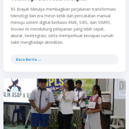
RS Brayat Minulya membagikan perjalanan transformasi
teknologi dari era mesin ketik dan pencatatan manual
menuju sistem digital berbasis RME, SIRS, dan SIMRS.
Inovasi ini mendukung pelayanan yang lebih cepat,
akurat, terintegrasi, serta memperkuat kesiapan rumah
sakit menghadapi akreditasi.
Baca Berita →