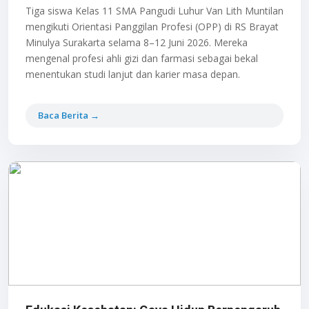
Tiga siswa Kelas 11 SMA Pangudi Luhur Van Lith Muntilan
mengikuti Orientasi Panggilan Profesi (OPP) di RS Brayat
Minulya Surakarta selama 8–12 Juni 2026. Mereka
mengenal profesi ahli gizi dan farmasi sebagai bekal
menentukan studi lanjut dan karier masa depan.
Baca Berita →