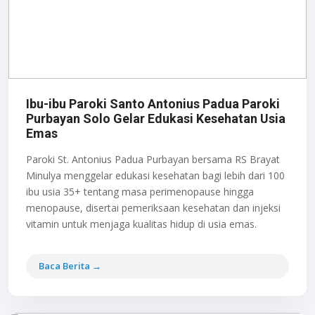
Ibu-ibu Paroki Santo Antonius Padua Paroki
Purbayan Solo Gelar Edukasi Kesehatan Usia
Emas
Paroki St. Antonius Padua Purbayan bersama RS Brayat
Minulya menggelar edukasi kesehatan bagi lebih dari 100
ibu usia 35+ tentang masa perimenopause hingga
menopause, disertai pemeriksaan kesehatan dan injeksi
vitamin untuk menjaga kualitas hidup di usia emas.
Baca Berita →