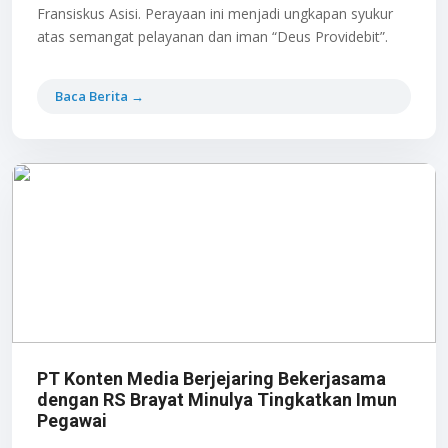
Fransiskus Asisi. Perayaan ini menjadi ungkapan syukur
atas semangat pelayanan dan iman “Deus Providebit”.
Baca Berita →
PT Konten Media Berjejaring Bekerjasama
dengan RS Brayat Minulya Tingkatkan Imun
Pegawai