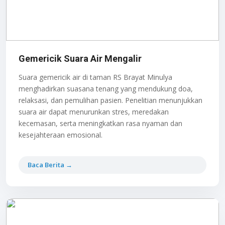
Gemericik Suara Air Mengalir
Suara gemericik air di taman RS Brayat Minulya
menghadirkan suasana tenang yang mendukung doa,
relaksasi, dan pemulihan pasien. Penelitian menunjukkan
suara air dapat menurunkan stres, meredakan
kecemasan, serta meningkatkan rasa nyaman dan
kesejahteraan emosional.
Baca Berita →