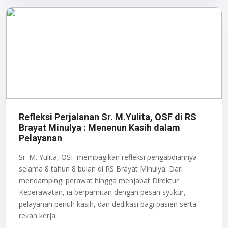
Refleksi Perjalanan Sr. M.Yulita, OSF di RS
Brayat Minulya : Menenun Kasih dalam
Pelayanan
Sr. M. Yulita, OSF membagikan refleksi pengabdiannya
selama 8 tahun 8 bulan di RS Brayat Minulya. Dari
mendampingi perawat hingga menjabat Direktur
Keperawatan, ia berpamitan dengan pesan syukur,
pelayanan penuh kasih, dan dedikasi bagi pasien serta
rekan kerja.