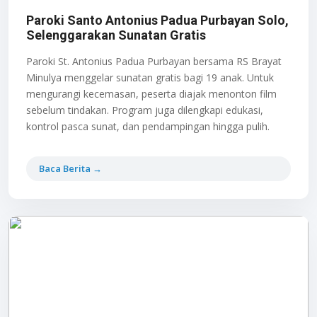
Paroki Santo Antonius Padua Purbayan Solo,
Selenggarakan Sunatan Gratis
Paroki St. Antonius Padua Purbayan bersama RS Brayat
Minulya menggelar sunatan gratis bagi 19 anak. Untuk
mengurangi kecemasan, peserta diajak menonton film
sebelum tindakan. Program juga dilengkapi edukasi,
kontrol pasca sunat, dan pendampingan hingga pulih.
Baca Berita →