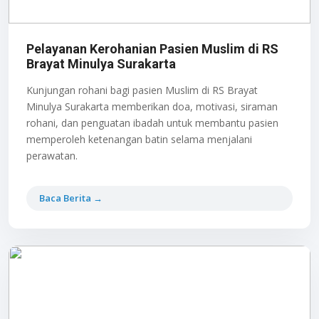
Pelayanan Kerohanian Pasien Muslim di RS
Brayat Minulya Surakarta
Kunjungan rohani bagi pasien Muslim di RS Brayat
Minulya Surakarta memberikan doa, motivasi, siraman
rohani, dan penguatan ibadah untuk membantu pasien
memperoleh ketenangan batin selama menjalani
perawatan.
Baca Berita →