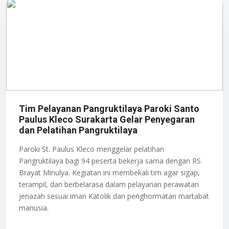
Tim Pelayanan Pangruktilaya Paroki Santo
Paulus Kleco Surakarta Gelar Penyegaran
dan Pelatihan Pangruktilaya
Paroki St. Paulus Kleco menggelar pelatihan
Pangruktilaya bagi 94 peserta bekerja sama dengan RS
Brayat Minulya. Kegiatan ini membekali tim agar sigap,
terampil, dan berbelarasa dalam pelayanan perawatan
jenazah sesuai iman Katolik dan penghormatan martabat
manusia.