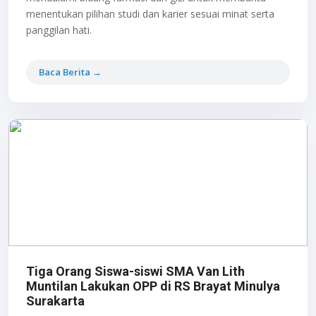
menentukan pilihan studi dan karier sesuai minat serta
panggilan hati.
Baca Berita →
Tiga Orang Siswa-siswi SMA Van Lith
Muntilan Lakukan OPP di RS Brayat Minulya
Surakarta