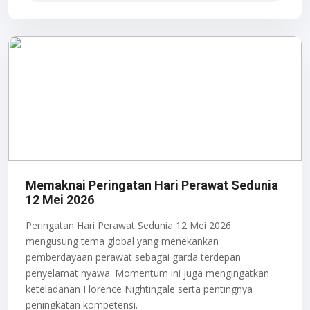
Memaknai Peringatan Hari Perawat Sedunia
12 Mei 2026
Peringatan Hari Perawat Sedunia 12 Mei 2026
mengusung tema global yang menekankan
pemberdayaan perawat sebagai garda terdepan
penyelamat nyawa. Momentum ini juga mengingatkan
keteladanan Florence Nightingale serta pentingnya
peningkatan kompetensi.