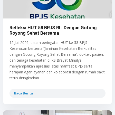
Refleksi HUT 58 BPJS RI : Dengan Gotong
Royong Sehat Bersama
15 Juli 2026, dalam peringatan HUT ke-58 BPJS
Kesehatan bertema “Jaminan Kesehatan Berkualitas
dengan Gotong Royong Sehat Bersama”, dokter, pasien,
dan tenaga kesehatan di RS Brayat Minulya
menyampaikan apresiasi atas manfaat BPJS serta
harapan agar layanan dan kolaborasi dengan rumah sakit
terus ditingkatkan.
Baca Berita →