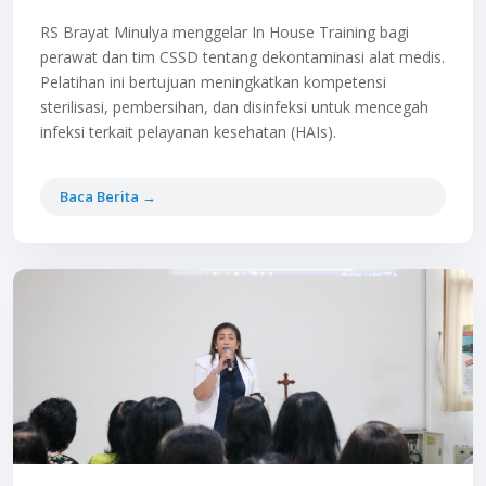
RS Brayat Minulya menggelar In House Training bagi
perawat dan tim CSSD tentang dekontaminasi alat medis.
Pelatihan ini bertujuan meningkatkan kompetensi
sterilisasi, pembersihan, dan disinfeksi untuk mencegah
infeksi terkait pelayanan kesehatan (HAIs).
Baca Berita →