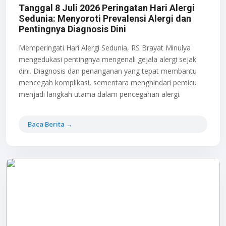
Tanggal 8 Juli 2026 Peringatan Hari Alergi
Sedunia: Menyoroti Prevalensi Alergi dan
Pentingnya Diagnosis Dini
Memperingati Hari Alergi Sedunia, RS Brayat Minulya
mengedukasi pentingnya mengenali gejala alergi sejak
dini. Diagnosis dan penanganan yang tepat membantu
mencegah komplikasi, sementara menghindari pemicu
menjadi langkah utama dalam pencegahan alergi.
Baca Berita →