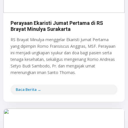
Perayaan Ekaristi Jumat Pertama di RS
Brayat Minulya Surakarta
RS Brayat Minulya menggelar Ekaristi Jumat Pertama
yang dipimpin Romo Fransiscus Anggras, MSF. Perayaan
ini menjadi ungkapan syukur dan doa bagi pasien serta
tenaga kesehatan, sekaligus mengenang Romo Andreas
Setyo Budi Sambodo, Pr. dan mengajak umat
merenungkan iman Santo Thomas.
Baca Berita →