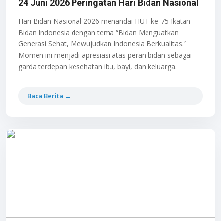
24 Juni 2026 Peringatan Hari Bidan Nasional
Hari Bidan Nasional 2026 menandai HUT ke-75 Ikatan
Bidan Indonesia dengan tema “Bidan Menguatkan
Generasi Sehat, Mewujudkan Indonesia Berkualitas.”
Momen ini menjadi apresiasi atas peran bidan sebagai
garda terdepan kesehatan ibu, bayi, dan keluarga.
Baca Berita →