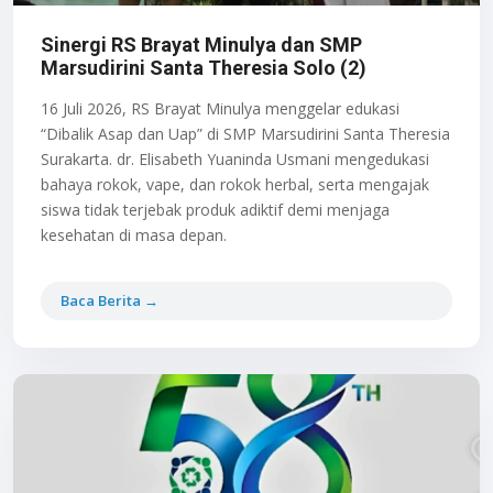
Sinergi RS Brayat Minulya dan SMP
Marsudirini Santa Theresia Solo (2)
16 Juli 2026, RS Brayat Minulya menggelar edukasi
“Dibalik Asap dan Uap” di SMP Marsudirini Santa Theresia
Surakarta. dr. Elisabeth Yuaninda Usmani mengedukasi
bahaya rokok, vape, dan rokok herbal, serta mengajak
siswa tidak terjebak produk adiktif demi menjaga
kesehatan di masa depan.
Baca Berita →