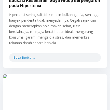
Edukasi Kesehatan: Gaya Hidup Berpengaruh
pada Hipertensi
Hipertensi sering kali tidak menimbulkan gejala, sehingga
banyak penderita tidak menyadarinya. Cegah sejak dini
dengan menerapkan pola makan sehat, rutin
berolahraga, menjaga berat badan ideal, mengurangi
konsumsi garam, mengelola stres, dan memeriksa
tekanan darah secara berkala.
Baca Berita →