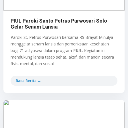
PIUL Paroki Santo Petrus Purwosari Solo
Gelar Senam Lansia
Paroki St. Petrus Purwosari bersama RS Brayat Minulya
menggelar senam lansia dan pemeriksaan kesehatan
bagi 71 adiyuswa dalam program PIUL. Kegiatan ini
mendukung lansia tetap sehat, aktif, dan mandiri secara
fisik, mental, dan sosial.
Baca Berita →