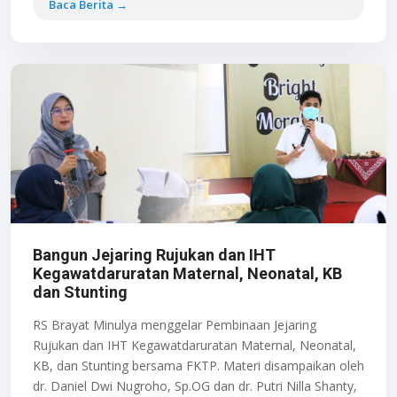
Baca Berita →
Bangun Jejaring Rujukan dan IHT
Kegawatdaruratan Maternal, Neonatal, KB
dan Stunting
RS Brayat Minulya menggelar Pembinaan Jejaring
Rujukan dan IHT Kegawatdaruratan Maternal, Neonatal,
KB, dan Stunting bersama FKTP. Materi disampaikan oleh
dr. Daniel Dwi Nugroho, Sp.OG dan dr. Putri Nilla Shanty,