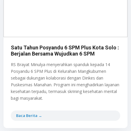
Satu Tahun Posyandu 6 SPM Plus Kota Solo :
Berjalan Bersama Wujudkan 6 SPM
RS Brayat Minulya menyerahkan spanduk kepada 14
Posyandu 6 SPM Plus di Kelurahan Mangkubumen
sebagai dukungan kolaborasi dengan Dinkes dan
Puskesmas Manahan. Program ini menghadirkan layanan
kesehatan terpadu, termasuk skrining kesehatan mental
bagi masyarakat.
Baca Berita →