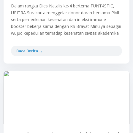
Dalam rangka Dies Natalis ke-4 bertema FUNT4STIC,
UPITRA Surakarta menggelar donor darah bersama PMI
serta pemeriksaan kesehatan dan injeksi immune
booster bekerja sama dengan RS Brayat Minulya sebagai
wujud kepedulian terhadap kesehatan sivitas akademika.
Baca Berita →