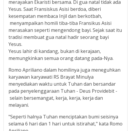
merayakan Ekaristi bersama. Di gua natal tidak ada
Yesus. Saat Fransiskus Asisi berdoa, diberi
kesempatan membaca Injil dan berkotbah,
menyampaikan homili tiba-tiba Fransikus Asisi
merasakan seperti mengendong bayi. Sejak saat itu
tradisi membuat gua natal hadir seorang bayi
Yesus.
Yesus lahir di kandang, bukan di kerajaan,
memungkinkan semua orang datang pada-Nya.
Romo Apriliano dalam homilinya juga meneguhkan
karyawan karyawati RS Brayat Minulya
menyediakan waktu untuk Tuhan dan bersandar
pada penyelenggaraan Tuhan - Deus Providebit -
selain bersemangat, kerja, kerja, kerja dan
melayani.
"Seperti halnya Tuhan menciptakan bumi seisinya
selama 6 hari dan 1 hari untuk istirahat," kata Romo
Apriliano.