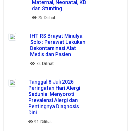
Maternal, Neonatal, KB
dan Stunting
75 Dilihat
IHT RS Brayat Minulya
Solo : Perawat Lakukan
Dekontaminasi Alat
Medis dan Pasien
72 Dilihat
Tanggal 8 Juli 2026
Peringatan Hari Alergi
Sedunia: Menyoroti
Prevalensi Alergi dan
Pentingnya Diagnosis
Dini
91 Dilihat