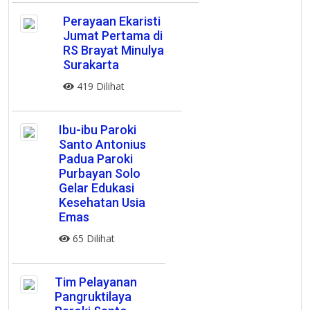
Perayaan Ekaristi
Jumat Pertama di
RS Brayat Minulya
Surakarta
419 Dilihat
Ibu-ibu Paroki
Santo Antonius
Padua Paroki
Purbayan Solo
Gelar Edukasi
Kesehatan Usia
Emas
65 Dilihat
Tim Pelayanan
Pangruktilaya