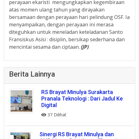
perayaan ekaristi mengungkapkan kegembiraan
atas momen ulang tahun yang dirayakan
bersamaan dengan perayaan hari pelindung OSF. Ia
menyampaikan, dengan perayaan ini merasa
diteguhkan untuk meneladan keteladanan Santo
Fransiskus Asisi : disiplin, bersikap sederhana dan
mencintai sesama dan ciptaan.
(JP)
Berita Lainnya
RS Brayat Minulya Surakarta
Pranala Teknologi : Dari Jadul Ke
Digital
37 Dilihat
Sinergi RS Brayat Minulya dan