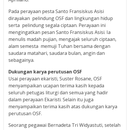
Pada perayaan pesta Santo Fransiskus Asisi
dirayakan pelindung OSF dan lingkungan hidup
serta pelindung segala ciptaan. Perayaan ini
mengingatkan pesan Santo Fransiskus Asisi. Ia
menulis madah pujian, mengajak seluruh ciptaan,
alam semesta memuji Tuhan bersama dengan
saudara matahari, saudara bulan, angin dan
sebagainya.
Dukungan karya perutusan OSF
Usai perayaan ekaristi, Suster Rosane, OSF
menyampaikan ucapan terima kasih kepada
seluruh petugas liturgi dan semua yang hadir
dalam perayaan Ekaristi. Selain itu juga
menyampaikan terima kasih atas dukungan karya
perutusan OSF.
Seorang pegawai Bernadeta Tri Widyastuti, setelah