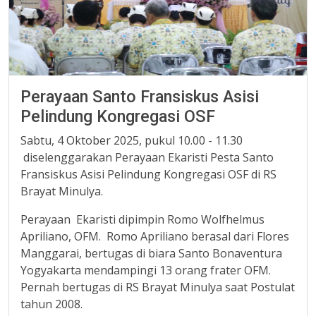
Perayaan Santo Fransiskus Asisi
Pelindung Kongregasi OSF
Sabtu, 4 Oktober 2025, pukul 10.00 - 11.30
diselenggarakan Perayaan Ekaristi Pesta Santo
Fransiskus Asisi Pelindung Kongregasi OSF di RS
Brayat Minulya.
Perayaan Ekaristi dipimpin Romo Wolfhelmus
Apriliano, OFM. Romo Apriliano berasal dari Flores
Manggarai, bertugas di biara Santo Bonaventura
Yogyakarta mendampingi 13 orang frater OFM.
Pernah bertugas di RS Brayat Minulya saat Postulat
tahun 2008.