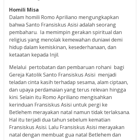
Homili Misa
Dalam homili Romo Apriliano mengungkapkan
bahwa Santo Fransiskus Asisi adalah seorang
pembaharu. Ia memimpin gerakan spiritual dan
religius yang menolak kemewahan duniawi demi
hidup dalam kemiskinan, kesederhanaan, dan
ketaatan kepada Injil.
Melalui pertobatan dan pembaruan rohani bagi
Gereja Katolik Santo Fransiskus Asisi menjadi
teladan cinta kasih terhadap sesama, alam ciptaan,
dan upaya perdamaian yang terus relevan hingga
kini. Selain itu Romo Apriliano mengisahkan
kerinduan Fransiskus Asisi untuk pergi ke
Betlehem merayakan natal namun tidak terlaksana.
Hal itu terjadi dua tahun sebelum kematian
Fransiskus Asisi. Lalu Fransiskus Asisi merayakan
natal dengan membuat gua natal Betlehem dan