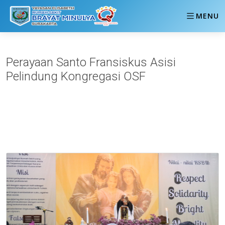
MENU
Perayaan Santo Fransiskus Asisi
Pelindung Kongregasi OSF