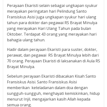
Perayaan Ekaristi selain sebagai ungkapan syukur
merayakan peringatan hari Pelindung Santo
Fransiskus Asisi juga ungkapan syukur hari ulang
tahun para dokter dan pegawai RS Brayat Minulya
yang merayakan Hari Ulang Tahun pada bulan
Oktober. Terdapat 43 orang yang merayakan hari
bahagia ulang tahun.
Hadir dalam perayaan Ekaristi para suster, dokter,
perawat, dan pegawai RS Brayat Minulya lebih dari
70 orang. Perayaan Ekaristi di laksanakan di Aula RS
Brayat Minulya.
Sebelum perayaan Ekaristi dibacakan Kisah Santo
Fransiskus Asisi. Santo Fransiskus Asisi
memberikan keteladanan dalam doa dengan
sungguh-sungguh, menghayati kemiskinkan, hidup
menurut Injil, mengajarkan kasih Allah kepada
semua orang.